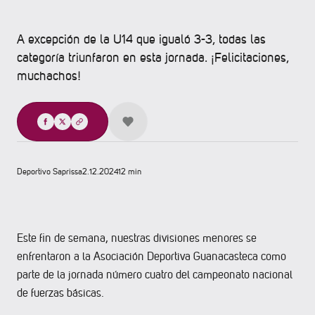
A excepción de la U14 que igualó 3-3, todas las
categoría triunfaron en esta jornada. ¡Felicitaciones,
muchachos!
Compartir
Deportivo Saprissa
2.12.2024
12 min
Este fin de semana, nuestras divisiones menores se
enfrentaron a la Asociación Deportiva Guanacasteca como
parte de la jornada número cuatro del campeonato nacional
de fuerzas básicas.