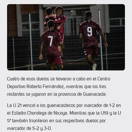
Cuatro de esos duelos se llevaron a cabo en el Centro
Deportivo Roberto Fernández, mientras que los tres
restantes se jugaron en la provincia de Guanacaste.
La U 21 venció a los guanacastecos por marcador de 1-2 en
el Estadio Chorotega de Nicoya. Mientras que la U19 y la U
17 también triunfaron en sus respectivos duelos por
marcador de 5-2 y 3-0.