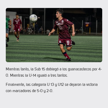
Mientras tanto, la Sub 15 doblegó a los guanacastecos por 4-
0. Mientras la U-14 igualó a tres tantos.
Finalmente, las categoría U 13 y U12 se dejaron la victoria
con marcadores de 5-0 y 2-0.