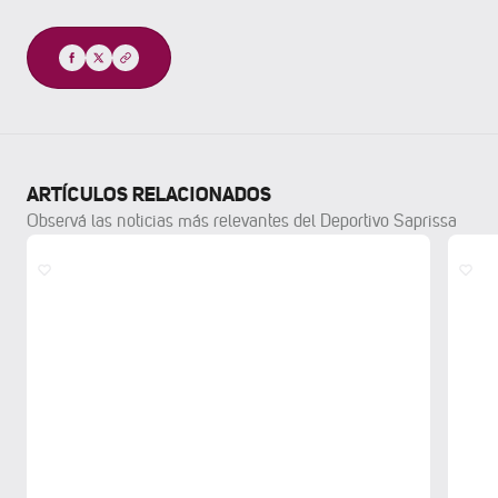
Compartir
ARTÍCULOS RELACIONADOS
Observá las noticias más relevantes del Deportivo Saprissa