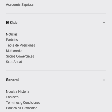
Academia Saprissa
El Club
Noticias
Partidos
Tabla de Posiciones
Multimedia
Socios Comerciales
Silla Anual
General
Nuestra Historia
Contacto
Términos y Condiciones
Política de Privacidad