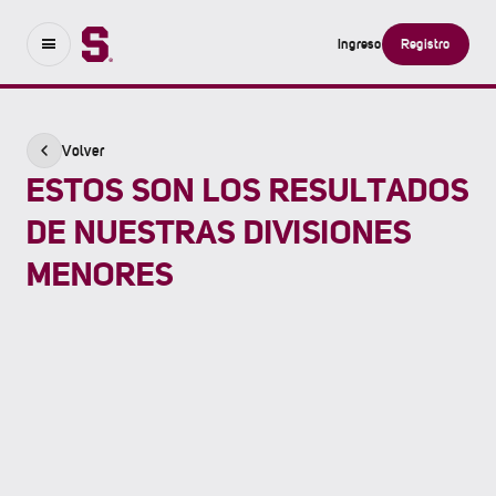
Ingreso
Registro
Volver
ESTOS SON LOS RESULTADOS
DE NUESTRAS DIVISIONES
MENORES