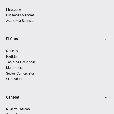
Masculino
Divisiones Menores
Academia Saprissa
El Club
Noticias
Partidos
Tabla de Posiciones
Multimedia
Socios Comerciales
Silla Anual
General
Nuestra Historia