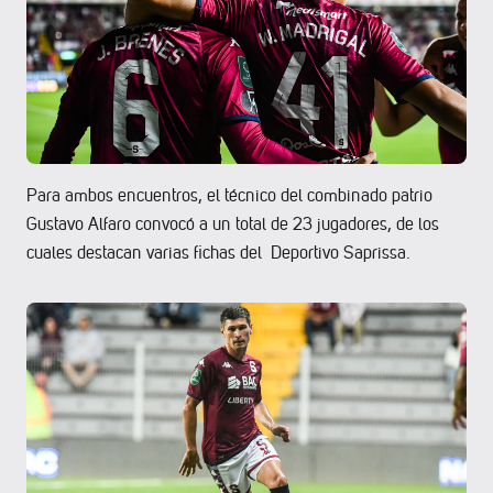
Para ambos encuentros, el técnico del combinado patrio
Gustavo Alfaro convocó a un total de 23 jugadores, de los
cuales destacan varias fichas del Deportivo Saprissa.