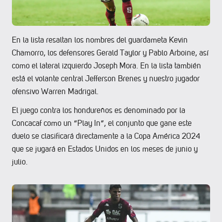
En la lista resaltan los nombres del guardameta Kevin
Chamorro, los defensores Gerald Taylor y Pablo Arboine, así
como el lateral izquierdo Joseph Mora. En la lista también
está el volante central Jefferson Brenes y nuestro jugador
ofensivo Warren Madrigal.
El juego contra los hondureños es denominado por la
Concacaf como un “Play In”, el conjunto que gane este
duelo se clasificará directamente a la Copa América 2024
que se jugará en Estados Unidos en los meses de junio y
julio.