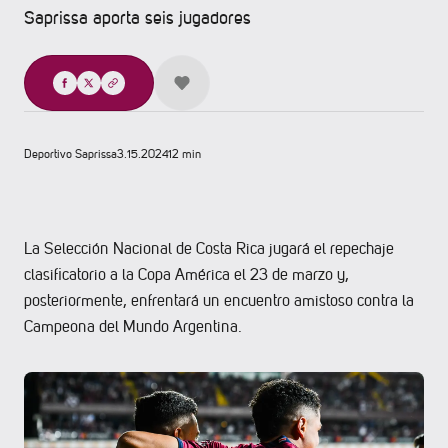
Saprissa aporta seis jugadores
Compartir
Deportivo Saprissa
3.15.2024
12 min
La Selección Nacional de Costa Rica jugará el repechaje
clasificatorio a la Copa América el 23 de marzo y,
posteriormente, enfrentará un encuentro amistoso contra la
Campeona del Mundo Argentina.