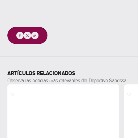
Compartir
ARTÍCULOS RELACIONADOS
Observá las noticias más relevantes del Deportivo Saprissa