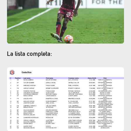
La lista completa: