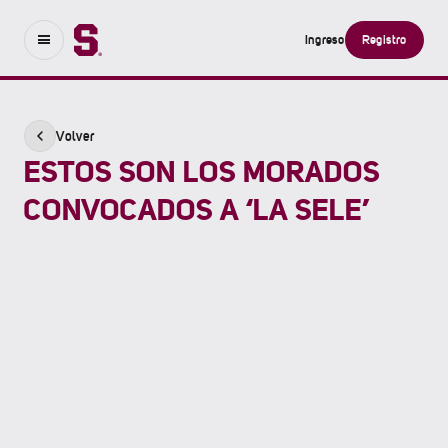
Ingreso
Registro
Volver
ESTOS SON LOS MORADOS
CONVOCADOS A ‘LA SELE’