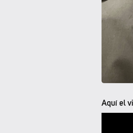
Aquí el v