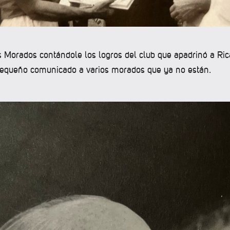
s Morados contándole los logros del club que apadrinó a Ric
equeño comunicado a varios morados que ya no están.