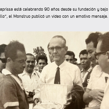
Saprissa está celebrando 90 años desde su fundación y bajo
llo”, el Monstruo publicó un video con un emotivo mensaje.