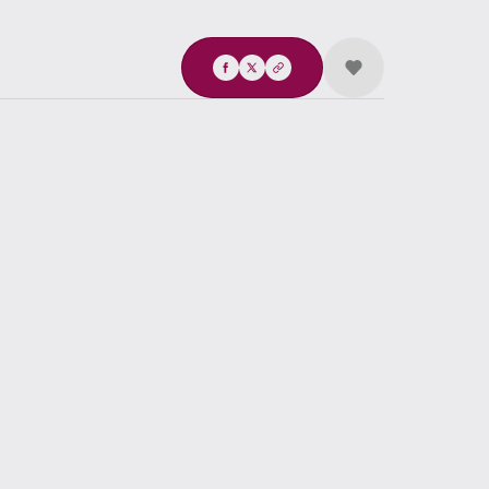
Compartir