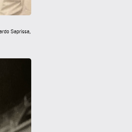
ardo Saprissa,