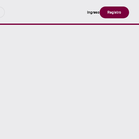
Ingreso
Registro