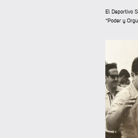
El Deportivo 
“Poder y Orgu