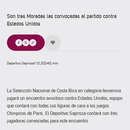
Son tres Moradas las convocadas al partido contra
Estados Unidos
Compartir
Deportivo Saprissa
7.12.2024
12 min
La Selección Nacional de Costa Rica en categoría femenina
jugará un encuentro amistoso contra Estados Unidos, equipo
que contará con todas sus figuras de cara a los juegos
Olímpicos de París. El Deportivo Saprissa contará con tres
jugadoras convocadas para este encuentro.