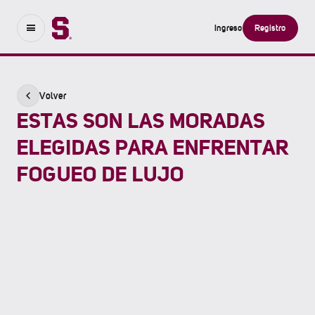
Ingreso
Registro
Volver
ESTAS SON LAS MORADAS
ELEGIDAS PARA ENFRENTAR
FOGUEO DE LUJO