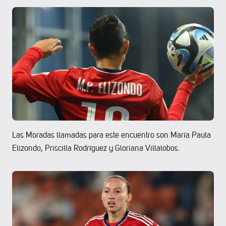
Las Moradas llamadas para este encuentro son María Paula
Elizondo, Priscilla Rodríguez y Gloriana Villalobos.