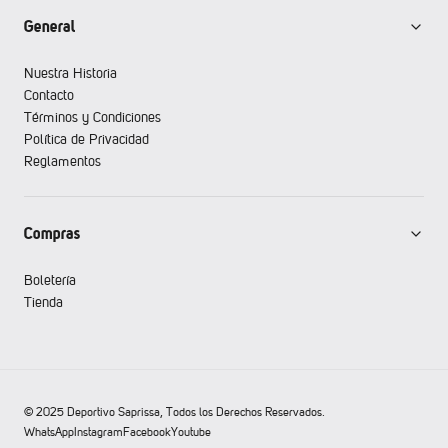
General
Nuestra Historia
Contacto
Términos y Condiciones
Política de Privacidad
Reglamentos
Compras
Boletería
Tienda
© 2025 Deportivo Saprissa, Todos los Derechos Reservados.
WhatsApp
Instagram
Facebook
Youtube