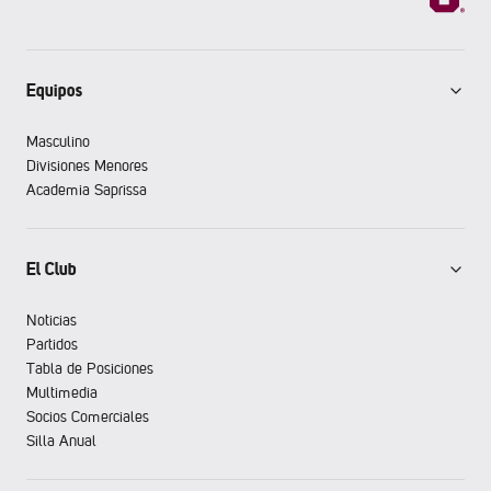
Equipos
Masculino
Divisiones Menores
Academia Saprissa
El Club
Noticias
Partidos
Tabla de Posiciones
Multimedia
Socios Comerciales
Silla Anual