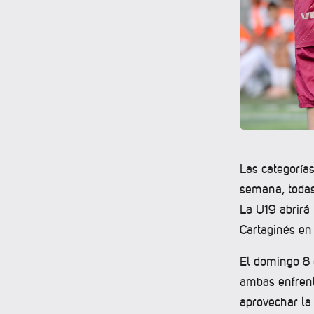
Las categorías
semana, todas
La U19 abrirá 
Cartaginés en
El domingo 8 
ambas enfrent
aprovechar la