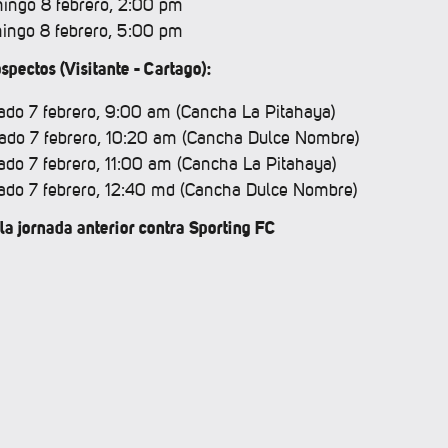
ingo 8 febrero, 2:00 pm
ingo 8 febrero, 5:00 pm
spectos (Visitante - Cartago):
ado 7 febrero, 9:00 am (Cancha La Pitahaya)
ado 7 febrero, 10:20 am (Cancha Dulce Nombre)
ado 7 febrero, 11:00 am (Cancha La Pitahaya)
ado 7 febrero, 12:40 md (Cancha Dulce Nombre)
la jornada anterior contra Sporting FC