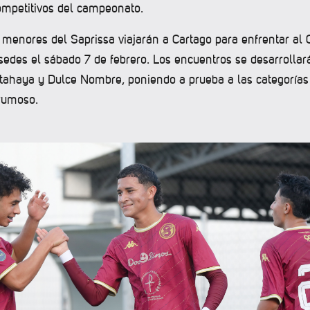
ompetitivos del campeonato.
s menores del Saprissa viajarán a Cartago para enfrentar al
sedes el sábado 7 de febrero. Los encuentros se desarrollar
tahaya y Dulce Nombre, poniendo a prueba a las categorías
brumoso.