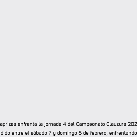
Saprissa enfrenta la jornada 4 del Campeonato Clausura 20
vidido entre el sábado 7 y domingo 8 de febrero, enfrentando