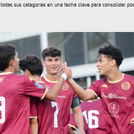
 todas sus categorías en una fecha clave para consolidar pos