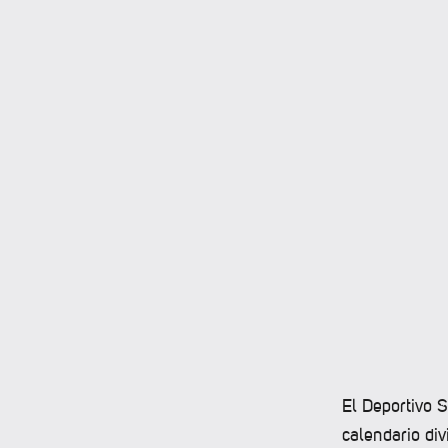
El Deportivo 
calendario di