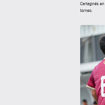
Cartaginés en
torneo.