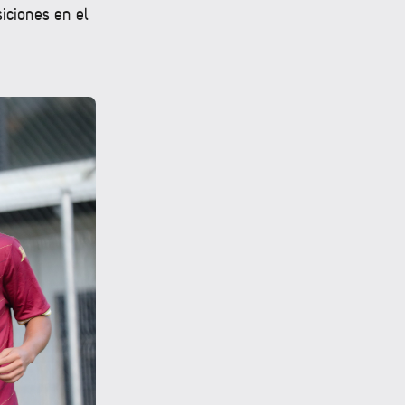
iciones en el