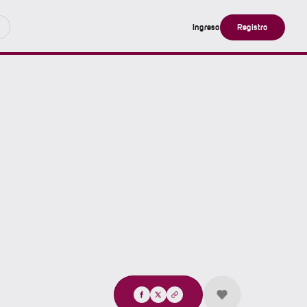
Ingreso
Registro
Compartir