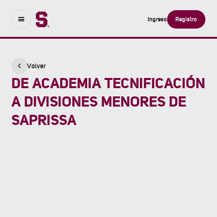
Ingreso
Registro
Volver
DE ACADEMIA TECNIFICACIÓN
A DIVISIONES MENORES DE
SAPRISSA