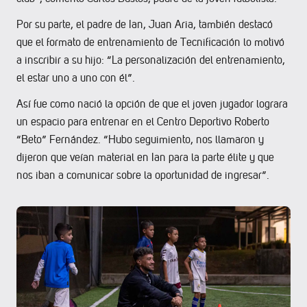
Por su parte, el padre de Ian, Juan Aria, también destacó
que el formato de entrenamiento de Tecnificación lo motivó
a inscribir a su hijo: “La personalización del entrenamiento,
el estar uno a uno con él”.
Así fue como nació la opción de que el joven jugador lograra
un espacio para entrenar en el Centro Deportivo Roberto
“Beto” Fernández. “Hubo seguimiento, nos llamaron y
dijeron que veían material en Ian para la parte élite y que
nos iban a comunicar sobre la oportunidad de ingresar”.