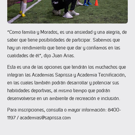
“Como familia y Morados, es una ansiedad y una alegría, de
saber que tiene posibilidades de participar. Sabemos que
hay un rendimiento que tiene que dar y confiamos en las
cualidades de él”, dijo Juan Arias.
Esta es una de las opciones que tendrán los muchachos que
integran las Academias Saprissa y Academia Tecnificación,
en las cuales también podrán desarrollar y potenciar sus
habilidades deportivas, al mismo tiempo que podrán
desenvolverse en un ambiente de recreación e inclusión.
Para inscripciones, consulta o mayor información: 8400-
1197 / academias@saprissa.com