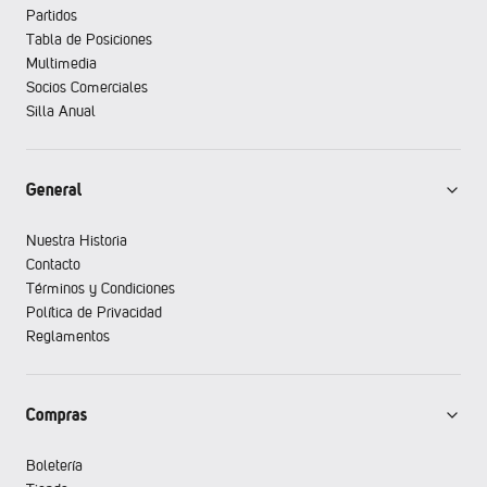
Partidos
Tabla de Posiciones
Multimedia
Socios Comerciales
Silla Anual
General
Nuestra Historia
Contacto
Términos y Condiciones
Política de Privacidad
Reglamentos
Compras
Boletería