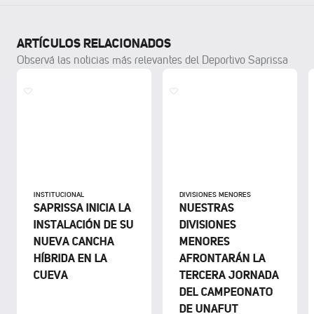
ARTÍCULOS RELACIONADOS
Observá las noticias más relevantes del Deportivo Saprissa
INSTITUCIONAL
DIVISIONES MENORES
SAPRISSA INICIA LA
NUESTRAS
INSTALACIÓN DE SU
DIVISIONES
NUEVA CANCHA
MENORES
HÍBRIDA EN LA
AFRONTARÁN LA
CUEVA
TERCERA JORNADA
DEL CAMPEONATO
DE UNAFUT