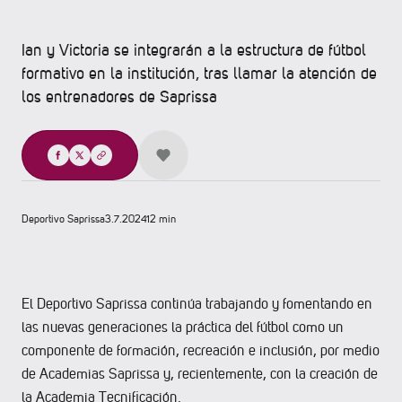
Ian y Victoria se integrarán a la estructura de fútbol
formativo en la institución, tras llamar la atención de
los entrenadores de Saprissa
Compartir
Deportivo Saprissa
3.7.2024
12 min
El Deportivo Saprissa continúa trabajando y fomentando en
las nuevas generaciones la práctica del fútbol como un
componente de formación, recreación e inclusión, por medio
de Academias Saprissa y, recientemente, con la creación de
la Academia Tecnificación.