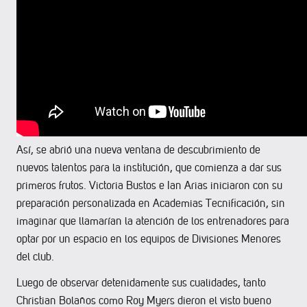
Así, se abrió una nueva ventana de descubrimiento de
nuevos talentos para la institución, que comienza a dar sus
primeros frutos. Victoria Bustos e Ian Arias iniciaron con su
preparación personalizada en Academias Tecnificación, sin
imaginar que llamarían la atención de los entrenadores para
optar por un espacio en los equipos de Divisiones Menores
del club.
Luego de observar detenidamente sus cualidades, tanto
Christian Bolaños como Roy Myers dieron el visto bueno