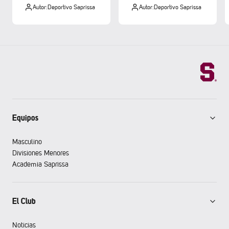
Autor:
Deportivo Saprissa
Autor:
Deportivo Saprissa
Equipos
Masculino
Divisiones Menores
Academia Saprissa
El Club
Noticias