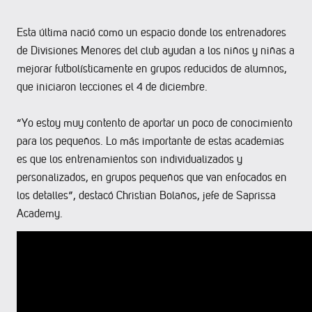
Esta última nació como un espacio donde los entrenadores
de Divisiones Menores del club ayudan a los niños y niñas a
mejorar futbolísticamente en grupos reducidos de alumnos,
que iniciaron lecciones el 4 de diciembre.
“Yo estoy muy contento de aportar un poco de conocimiento
para los pequeños. Lo más importante de estas academias
es que los entrenamientos son individualizados y
personalizados, en grupos pequeños que van enfocados en
los detalles”, destacó Christian Bolaños, jefe de Saprissa
Academy.