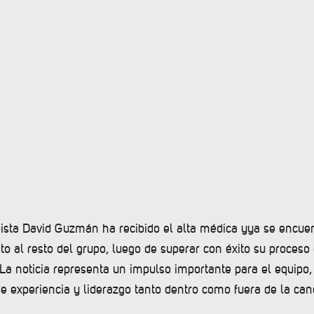
sta David Guzmán ha recibido el alta médica yya se encue
to al resto del grupo, luego de superar con éxito su proceso
 La noticia representa un impulso importante para el equipo
e experiencia y liderazgo tanto dentro como fuera de la can