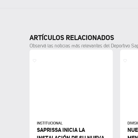
ARTÍCULOS RELACIONADOS
Observá las noticias más relevantes del Deportivo Sa
INSTITUCIONAL
DIVIS
SAPRISSA INICIA LA
NUE
INSTALACIÓN DE SU NUEVA
MEN