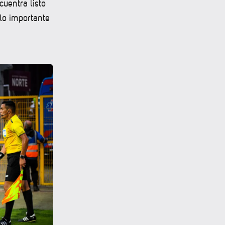
cuentra listo
lo importante