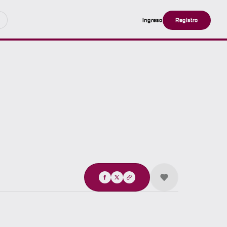
Ingreso
Registro
Compartir