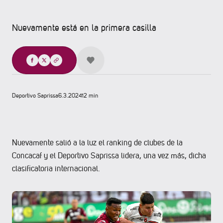
Nuevamente está en la primera casilla
Compartir
Deportivo Saprissa
6.3.2024
12 min
Nuevamente salió a la luz el ranking de clubes de la
Concacaf y el Deportivo Saprissa lidera, una vez más, dicha
clasificatoria internacional.