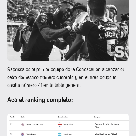
Saprissa es el primer equipo de la Concacaf en alcanzar el
cetro doméstico número cuarenta y en el área ocupa la
casilla número 41 en la tabla general.
Acá el ranking completo: