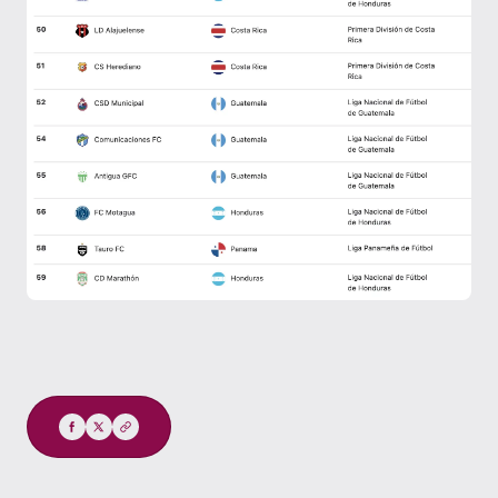
Compartir