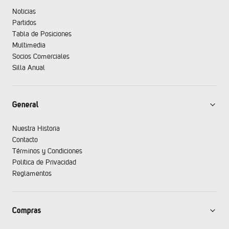
Noticias
Partidos
Tabla de Posiciones
Multimedia
Socios Comerciales
Silla Anual
General
Nuestra Historia
Contacto
Términos y Condiciones
Política de Privacidad
Reglamentos
Compras