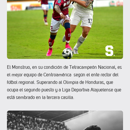
El Monstruo, en su condición de Tetracampeón Nacional, es
el mejor equipo de Centroamérica según el ente rector del
fútbol regional. Superando al Olimpia de Honduras, que
ocupa el segundo puesto y a Liga Deportiva Alajuelense que
está sembrado en la tercera casilla.