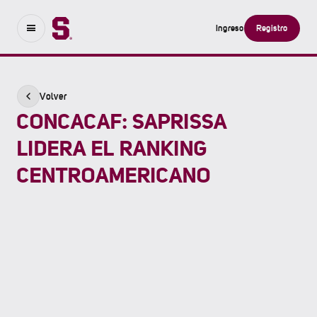
Ingreso
Registro
Volver
CONCACAF: SAPRISSA
LIDERA EL RANKING
CENTROAMERICANO