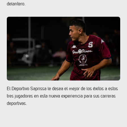
delantero.
El Deportivo Saprissa le desea el mejor de los éxitos a estos
tres jugadores en esta nueva experiencia para sus carreras
deportivas.