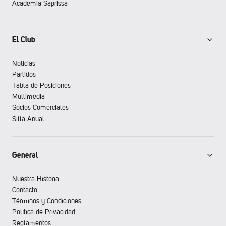
Academia Saprissa
El Club
Noticias
Partidos
Tabla de Posiciones
Multimedia
Socios Comerciales
Silla Anual
General
Nuestra Historia
Contacto
Términos y Condiciones
Política de Privacidad
Reglamentos