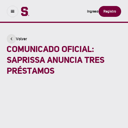
Ingreso
Registro
Volver
COMUNICADO OFICIAL:
SAPRISSA ANUNCIA TRES
PRÉSTAMOS