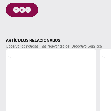
Compartir
ARTÍCULOS RELACIONADOS
Observá las noticias más relevantes del Deportivo Saprissa