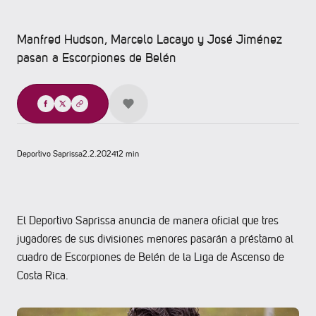
Manfred Hudson, Marcelo Lacayo y José Jiménez
pasan a Escorpiones de Belén
Compartir
Deportivo Saprissa
2.2.2024
12 min
El Deportivo Saprissa anuncia de manera oficial que tres
jugadores de sus divisiones menores pasarán a préstamo al
cuadro de Escorpiones de Belén de la Liga de Ascenso de
Costa Rica.