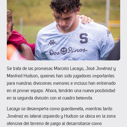
Se trata de las promesas Marcelo Lacayo, José Jiménez y
Manfred Hudson, quienes han sido jugadores importantes
para nuestras divisiones menores e incluso han entrenado
en el primer equipo. Ahora, tendrán una nueva posibilidad
en la segunda división con el cuadro belemita.
Lacayo se desempeña como guardameta, mientras tanto
Jiménez es lateral izquierdo y Hudson se ubica en la zona
ofensiva del terreno de juego al desarrollarse como