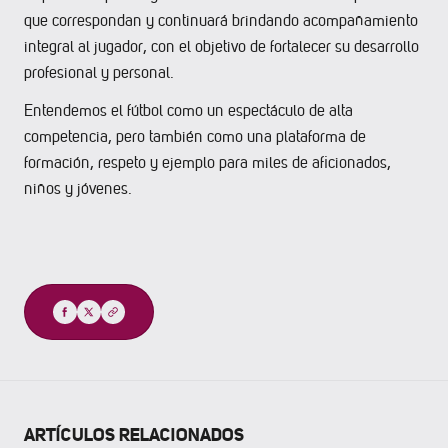
que correspondan y continuará brindando acompañamiento
integral al jugador, con el objetivo de fortalecer su desarrollo
profesional y personal.
Entendemos el fútbol como un espectáculo de alta
competencia, pero también como una plataforma de
formación, respeto y ejemplo para miles de aficionados,
niños y jóvenes.
Compartir
ARTÍCULOS RELACIONADOS