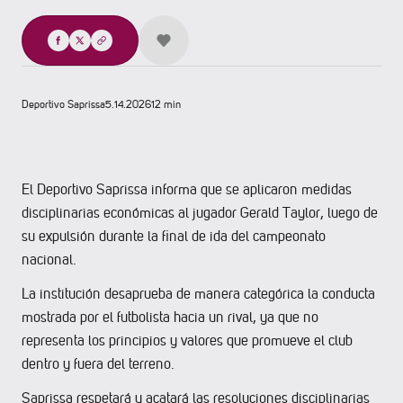
Compartir
Deportivo Saprissa
5.14.2026
12 min
El Deportivo Saprissa informa que se aplicaron medidas
disciplinarias económicas al jugador Gerald Taylor, luego de
su expulsión durante la final de ida del campeonato
nacional.
La institución desaprueba de manera categórica la conducta
mostrada por el futbolista hacia un rival, ya que no
representa los principios y valores que promueve el club
dentro y fuera del terreno.
Saprissa respetará y acatará las resoluciones disciplinarias