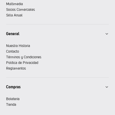
Multimedia
Socios Comerciales
Silla Anual
General
Nuestra Historia
Contacto
Términos y Condiciones
Política de Privacidad
Reglamentos
Compras
Boletería
Tienda