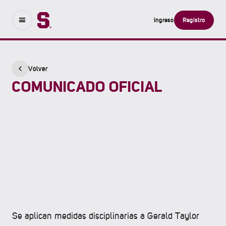
Ingreso
Registro
Volver
COMUNICADO OFICIAL
Se aplican medidas disciplinarias a Gerald Taylor