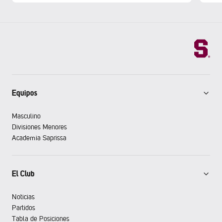
Equipos
Masculino
Divisiones Menores
Academia Saprissa
El Club
Noticias
Partidos
Tabla de Posiciones