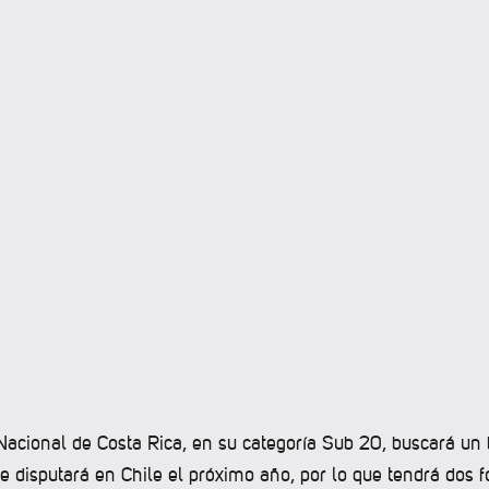
Nacional de Costa Rica, en su categoría Sub 20, buscará un 
e disputará en Chile el próximo año, por lo que tendrá dos 