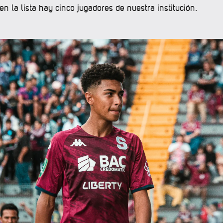
en la lista hay cinco jugadores de nuestra institución.