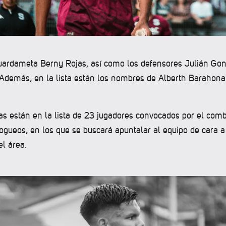
guardameta Berny Rojas, así como los defensores Julián Gon
Además, en la lista están los nombres de Alberth Barahona
tas están en la lista de 23 jugadores convocados por el comb
ogueos, en los que se buscará apuntalar al equipo de cara a
el área.