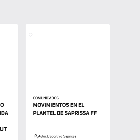
COMUNICADOS
RO
MOVIMIENTOS EN EL
NDA
PLANTEL DE SAPRISSA FF
FUT
Autor:
Deportivo Saprissa