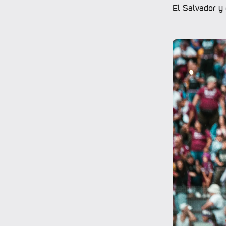
El Salvador y 