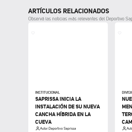
ARTÍCULOS RELACIONADOS
Observá las noticias más relevantes del Deportivo Sa
INSTITUCIONAL
DIVIS
SAPRISSA INICIA LA
NUE
INSTALACIÓN DE SU NUEVA
MEN
CANCHA HÍBRIDA EN LA
TER
CUEVA
CAM
Autor:
Deportivo Saprissa
Aut