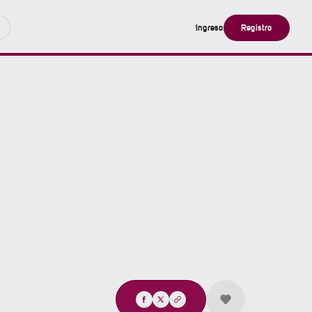
Ingreso
Registro
Compartir