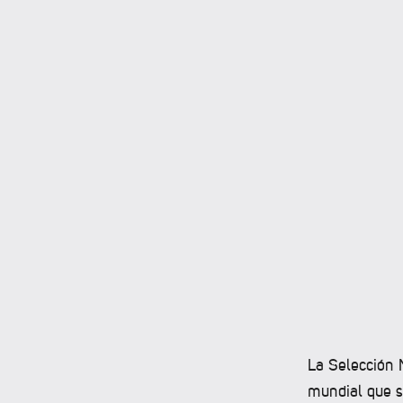
La Selección 
mundial que s