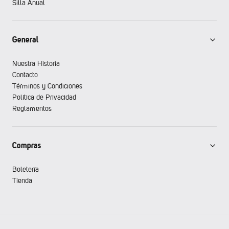
Silla Anual
General
Nuestra Historia
Contacto
Términos y Condiciones
Política de Privacidad
Reglamentos
Compras
Boletería
Tienda