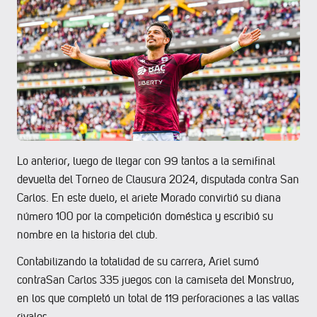
Lo anterior, luego de llegar con 99 tantos a la semifinal
devuelta del Torneo de Clausura 2024, disputada contra San
Carlos. En este duelo, el ariete Morado convirtió su diana
número 100 por la competición doméstica y escribió su
nombre en la historia del club.
Contabilizando la totalidad de su carrera, Ariel sumó
contraSan Carlos 335 juegos con la camiseta del Monstruo,
en los que completó un total de 119 perforaciones a las vallas
rivales.