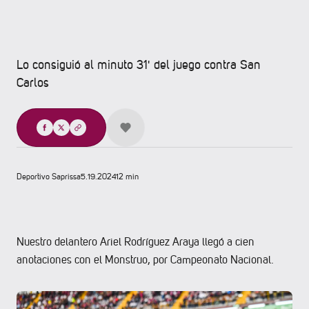
Lo consiguió al minuto 31' del juego contra San
Carlos
Compartir
Deportivo Saprissa
5.19.2024
12 min
Nuestro delantero Ariel Rodríguez Araya llegó a cien
anotaciones con el Monstruo, por Campeonato Nacional.