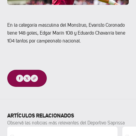
En la categoría masculina del Monstruo, Evaristo Coronado
tiene 148 goles, Edgar Marín 108 y Eduardo Chavarría tiene
104 tantos por campeonato nacional.
Compartir
ARTÍCULOS RELACIONADOS
Observá las noticias más relevantes del Deportivo Saprissa