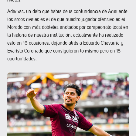
Además, un dato que habla de la contundencia de Ariel ante
los arcos rivales es el de que nuestro jugador ofensivo es el
Morado con más dobletes anotados por campeonato local en
la historia de nuestra institución, actualmente ha realizado
esto en 16 ocasiones, dejando atrás a Eduardo Chavarría y
Evaristo Coronado que consiguieron lo mismo pero en 15
oportunidades.