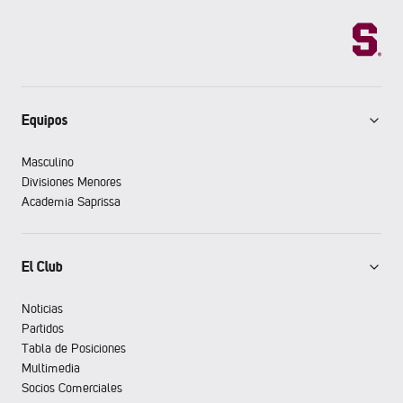
Equipos
Masculino
Divisiones Menores
Academia Saprissa
El Club
Noticias
Partidos
Tabla de Posiciones
Multimedia
Socios Comerciales