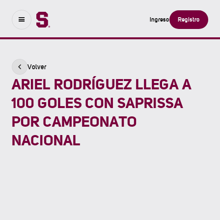
Ingreso
Registro
Volver
ARIEL RODRÍGUEZ LLEGA A
100 GOLES CON SAPRISSA
POR CAMPEONATO
NACIONAL