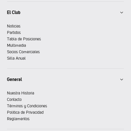
El Club
Noticias
Partidos
Tabla de Posiciones
Multimedia
Socios Comerciales
Silla Anual
General
Nuestra Historia
Contacto
Términos y Condiciones
Política de Privacidad
Reglamentos