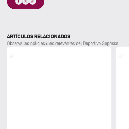
Compartir
ARTÍCULOS RELACIONADOS
Observá las noticias más relevantes del Deportivo Saprissa