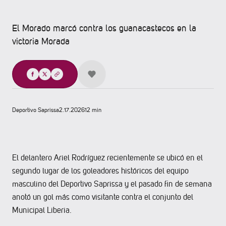
El Morado marcó contra los guanacastecos en la
victoria Morada
Compartir
Deportivo Saprissa
2.17.2026
12 min
El delantero Ariel Rodríguez recientemente se ubicó en el
segundo lugar de los goleadores históricos del equipo
masculino del Deportivo Saprissa y el pasado fin de semana
anotó un gol más como visitante contra el conjunto del
Municipal Liberia.