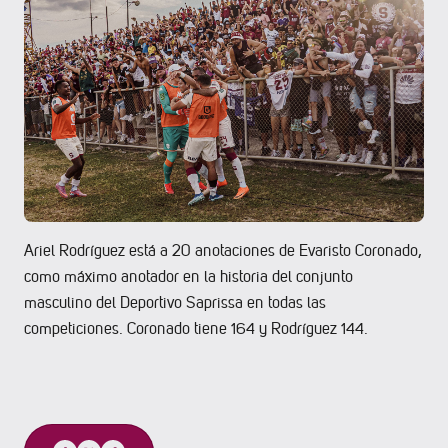
Ariel Rodríguez está a 20 anotaciones de Evaristo Coronado,
como máximo anotador en la historia del conjunto
masculino del Deportivo Saprissa en todas las
competiciones. Coronado tiene 164 y Rodríguez 144.