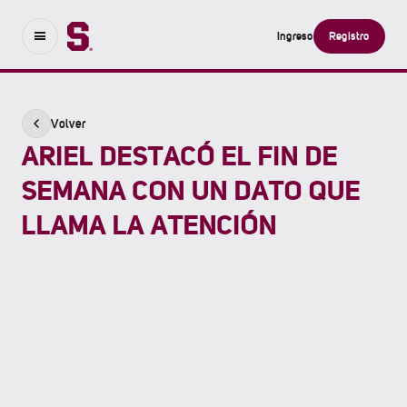
Ingreso
Registro
Volver
ARIEL DESTACÓ EL FIN DE
SEMANA CON UN DATO QUE
LLAMA LA ATENCIÓN