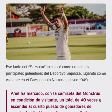
Ese tanto del “Samurai” lo colocó como uno de los
principales goleadores del Deportivo Saprissa, jugando como
visitante en el Campeonato Nacional, desde 1949.
Ariel ha marcado, con la camiseta del Monstruo
en condición de visitante, un total de 40 veces y
ascendió al cuarto puesto de goleadores de