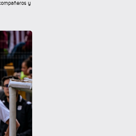
 compañeros y