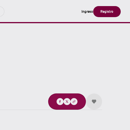
Ingreso
Registro
Compartir