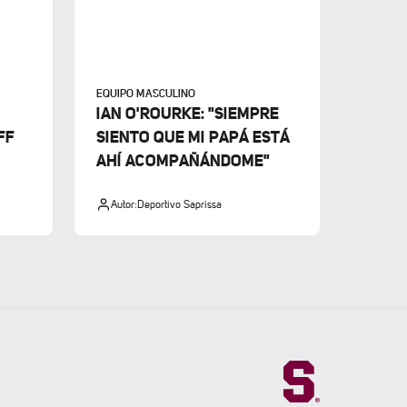
EQUIPO MASCULINO
IAN O'ROURKE: "SIEMPRE
FF
SIENTO QUE MI PAPÁ ESTÁ
AHÍ ACOMPAÑÁNDOME"
Autor:
Deportivo Saprissa