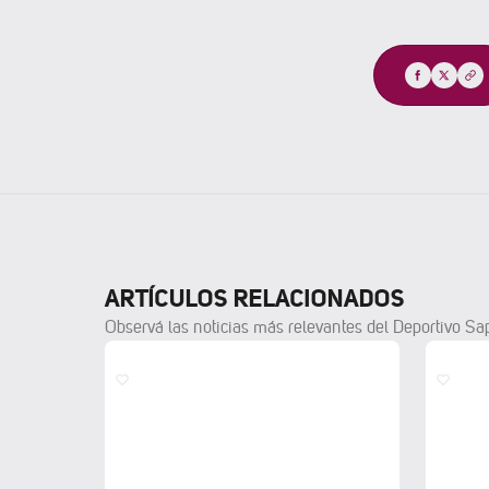
Compartir
ARTÍCULOS RELACIONADOS
Observá las noticias más relevantes del Deportivo Sa