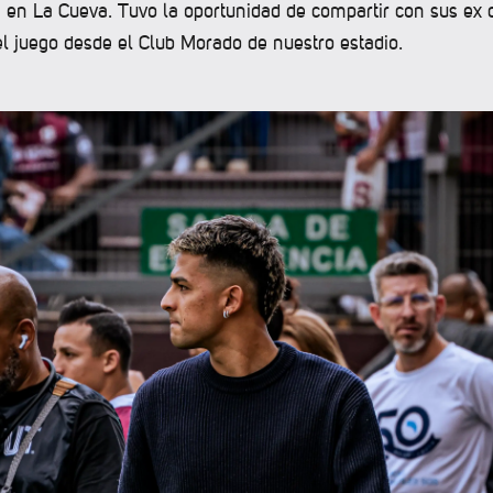
e en La Cueva. Tuvo la oportunidad de compartir con sus ex
el juego desde el Club Morado de nuestro estadio.