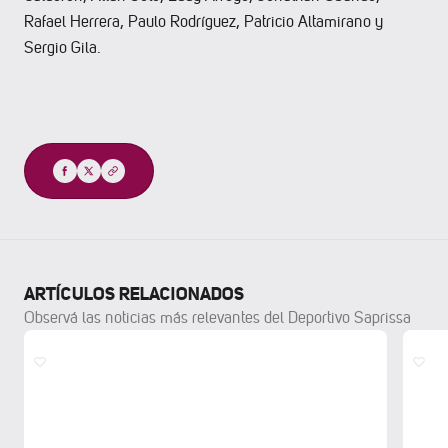
Rafael Herrera, Paulo Rodríguez, Patricio Altamirano y
Sergio Gila.
Compartir
ARTÍCULOS RELACIONADOS
Observá las noticias más relevantes del Deportivo Saprissa