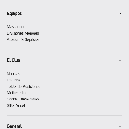
Equipos
Masculino
Divisiones Menores
Academia Saprissa
El Club
Noticias
Partidos
Tabla de Posiciones
Multimedia
Socios Comerciales
Silla Anual
General