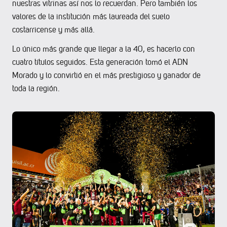
nuestras vitrinas así nos lo recuerdan. Pero también los
valores de la institución más laureada del suelo
costarricense y más allá.
Lo único más grande que llegar a la 40, es hacerlo con
cuatro títulos seguidos. Esta generación tomó el ADN
Morado y lo convirtió en el más prestigioso y ganador de
toda la región.