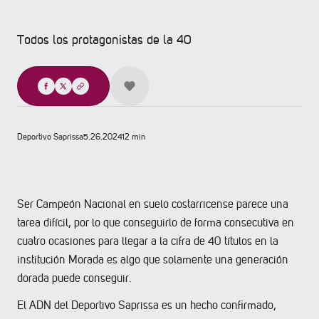
Todos los protagonistas de la 40
Compartir
Deportivo Saprissa
5.26.2024
12 min
Ser Campeón Nacional en suelo costarricense parece una
tarea difícil, por lo que conseguirlo de forma consecutiva en
cuatro ocasiones para llegar a la cifra de 40 títulos en la
institución Morada es algo que solamente una generación
dorada puede conseguir.
El ADN del Deportivo Saprissa es un hecho confirmado,