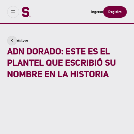
Ingreso
Registro
Volver
ADN DORADO: ESTE ES EL
PLANTEL QUE ESCRIBIÓ SU
NOMBRE EN LA HISTORIA