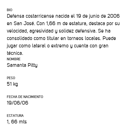
BIO
Defensa costarricense nacida el 19 de junio de 2006
en San José. Con 1,66 m de estatura, destaca por su
velocidad, agresividad y solidez defensiva. Se ha
consolidado como titular en torneos locales. Puede
jugar como lateral o extremo y cuenta con gran
técnica.
NOMBRE
Samanta Pitty
PESO
51 kg
FECHA DE NACIMIENTO
19/06/06
ESTATURA
1, 66 mts