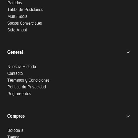
Partidos
Tabla de Posiciones
Multimedia
Socios Comerciales
Silla Anual
General
Nuestra Historia
Contacto
Términos y Condiciones
Política de Privacidad
Reglamentos
Compras
Boletería
Tienda