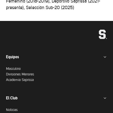
Femenino (2018-2019), Deportivo Saprissa (2021-
presente), Selección Sub-20 (2025)
Equipos
Masculino
Divisiones Menores
Academia Saprissa
El Club
Noticias