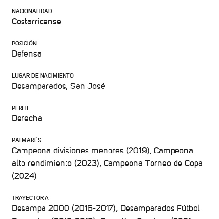
NACIONALIDAD
Costarricense
POSICIÓN
Defensa
LUGAR DE NACIMIENTO
Desamparados, San José
PERFIL
Derecha
PALMARÉS
Campeona divisiones menores (2019), Campeona
alto rendimiento (2023), Campeona Torneo de Copa
(2024)
TRAYECTORIA
Desampa 2000 (2016-2017), Desamparados Fútbol