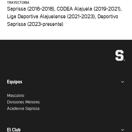
TRAYECTORIA
Saprissa (2016-2018), CODEA Alajuela (2019-2021),
Liga Deportiva Alajuelense (2021-2023), Deportivo
Saprissa (2023-presente)
Equipos
Masculino
Divisiones Menores
Academia Saprissa
El Club