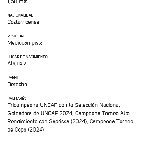
1,58 mts
NACIONALIDAD
Costarricense
POSICIÓN
Mediocampista
LUGAR DE NACIMIENTO
Alajuela
PERFIL
Derecho
PALMARÉS
Tricampeona UNCAF con la Selección Naciona,
Goleadora de UNCAF 2024, Campeona Torneo Alto
Rendimiento con Saprissa (2024), Campeona Torneo
de Copa (2024)