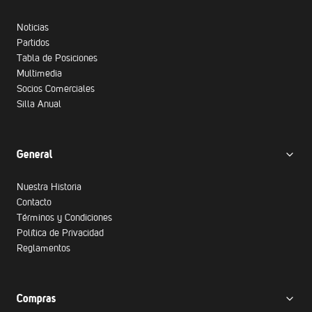
Noticias
Partidos
Tabla de Posiciones
Multimedia
Socios Comerciales
Silla Anual
General
Nuestra Historia
Contacto
Términos y Condiciones
Política de Privacidad
Reglamentos
Compras