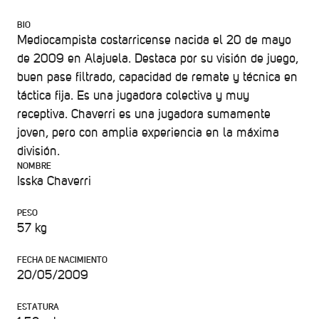
BIO
Mediocampista costarricense nacida el 20 de mayo
de 2009 en Alajuela. Destaca por su visión de juego,
buen pase filtrado, capacidad de remate y técnica en
táctica fija. Es una jugadora colectiva y muy
receptiva. Chaverri es una jugadora sumamente
joven, pero con amplia experiencia en la máxima
división.
NOMBRE
Isska Chaverri
PESO
57 kg
FECHA DE NACIMIENTO
20/05/2009
ESTATURA